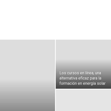
Los cursos en línea, una
alternativa eficaz para la
formación en energía solar