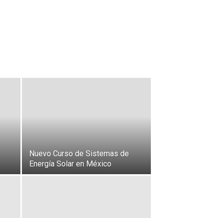
Nuevo Curso de Sistemas de
Energía Solar en México