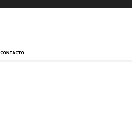
CONTACTO