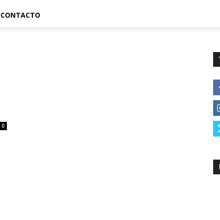
CONTACTO
0