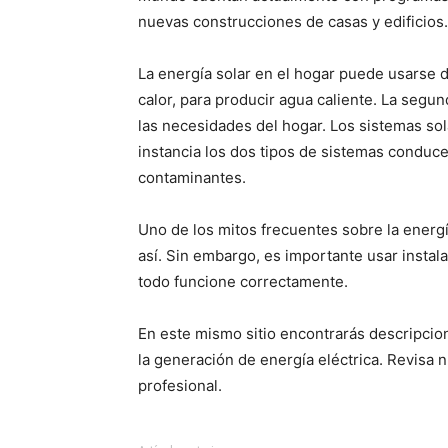
nuevas construcciones de casas y edificios.
La energía solar en el hogar puede usarse d
calor, para producir agua caliente. La segu
las necesidades del hogar. Los sistemas so
instancia los dos tipos de sistemas conduce
contaminantes.
Uno de los mitos frecuentes sobre la energí
así. Sin embargo, es importante usar instal
todo funcione correctamente.
En este mismo sitio encontrarás descripcio
la generación de energía eléctrica. Revisa 
profesional.