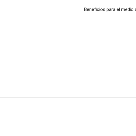
Beneficios para el medio 