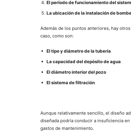
El período de funcionamiento del sistem
La ubicación de la instalación de bombe
Además de los puntos anteriores, hay otro
caso, como son:
El tipo y diámetro de la tubería
La capacidad del depósito de agua
El diámetro interior del pozo
El sistema de filtración
Aunque relativamente sencillo, el diseño ad
diseñada podría conducir a insuficiencia e
gastos de mantenimiento.