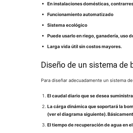
En instalaciones domésticas, contrarres
Funcionamiento automatizado
Sistema ecológico
Puede usarlo en riego, ganadería, uso 
Larga vida útil sin costos mayores.
Diseño de un sistema de 
Para diseñar adecuadamente un sistema de 
El caudal diario que se desea suministr
La cárga dinámica que soportará la bomba
(ver el diagrama siguiente). Básicamente
El tiempo de recuperación de agua en el