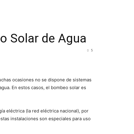
o Solar de Agua
5
 muchas ocasiones no se dispone de sistemas
 agua. En estos casos, el bombeo solar es
 eléctrica (la red eléctrica nacional), por
estas instalaciones son especiales para uso