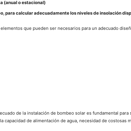
a (anual o estacional)
o, para calcular adecuadamente los niveles de insolación disp
s elementos que pueden ser necesarios para un adecuado diseño
ecuado de la instalación de bombeo solar es fundamental para su
n la capacidad de alimentación de agua, necesidad de costosas 