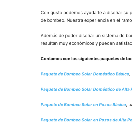
Con gusto podemos ayudarle a diseñar su
de bombeo. Nuestra experiencia en el ramo 
Además de poder diseñar un sistema de bo
resultan muy económicos y pueden satisface
Contamos con los siguientes paquetes de bo
Paquete de Bombeo Solar Doméstico Básico
,
Paquete de Bombeo Solar Doméstico de Alta 
Paquete de Bombeo Solar en Pozos Básico
,
pa
Paquete de Bombeo Solar en Pozos de Alta P