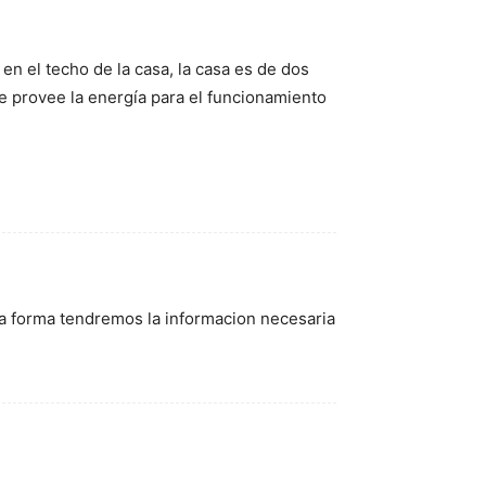
n el techo de la casa, la casa es de dos
e provee la energía para el funcionamiento
sa forma tendremos la informacion necesaria