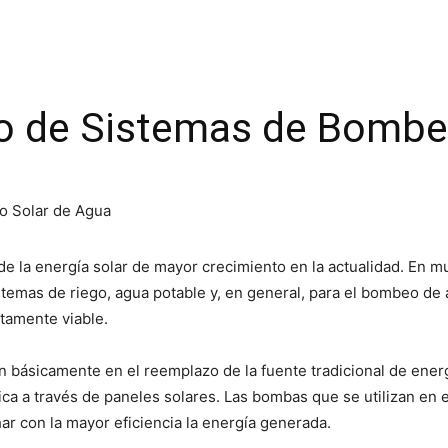
ño de Sistemas de Bombe
 de la energía solar de mayor crecimiento en la actualidad. En
istemas de riego, agua potable y, en general, para el bombeo de
tamente viable.
básicamente en el reemplazo de la fuente tradicional de energía
ca a través de paneles solares. Las bombas que se utilizan en 
ar con la mayor eficiencia la energía generada.