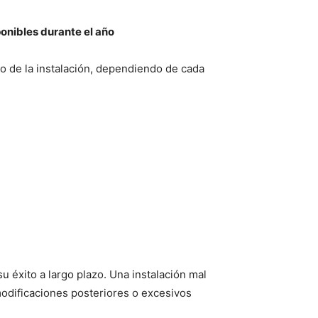
onibles durante el año
 de la instalación, dependiendo de cada
 éxito a largo plazo. Una instalación mal
modificaciones posteriores o excesivos