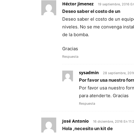
Héctor jimenez
19 septiembre, 2016 E
Deseo saber el costo de un
Deseo saber el costo de un equipo
niveles. No se me convenga instal
de la bomba.
Gracias
Respuesta
sysadmin
28 septiembre, 201
Por favor usa nuestro fo
Por favor usa nuestro for
para atenderte. Gracias
Respuesta
José Antonio
16 diciembre, 2016 En 11
Hola ,necesito un kit de